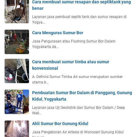
Cara membuat sumur resapan dan septiktank yang
benar
Layanan jasa pembuat septik tank dan sumur resapan di
Yogya…
Cara Menguras Sumur Bor
Jasa Pengurasan atau Flushing Sumur Bor Dalam
Yogyakarta da…
Cara membuat sumur timba atau sumur
konvensional
A. Definisi Sumur Timba Air sumur merupakan sumber
utama b…
Pembuatan Sumur Bor Dalam di Panggang, Gunung
Kidul, Yogyakarta
Layanan jasa Uji Geolistrik dan Sumur Bor Dalam / Deep
Well…
Ahli Sumur Bor Gunung Kidul
Jasa Pengeboran Air Artesis di Wonosari Gunung Kidul