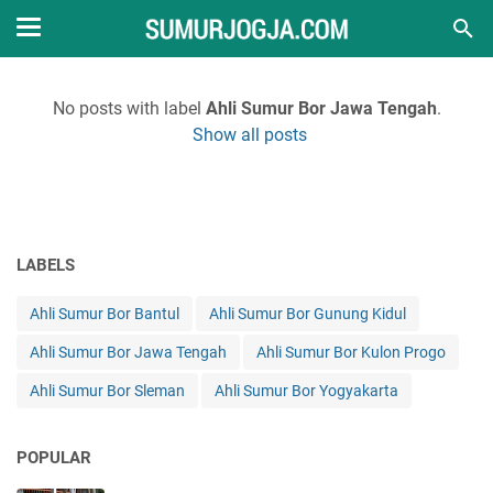
No posts with label
Ahli Sumur Bor Jawa Tengah
.
Show all posts
LABELS
Ahli Sumur Bor Bantul
Ahli Sumur Bor Gunung Kidul
Ahli Sumur Bor Jawa Tengah
Ahli Sumur Bor Kulon Progo
Ahli Sumur Bor Sleman
Ahli Sumur Bor Yogyakarta
POPULAR