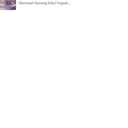
Wonosari Gunung Kidul Yogyak…