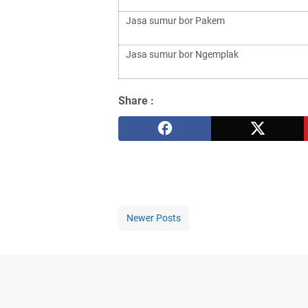
Jasa sumur bor Pakem
Jasa sumur bor Ngemplak
Share :
Newer Posts