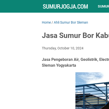
SUMUR
Home
/
Ahli Sumur Bor Sleman
Jasa Sumur Bor Kab
Thursday, October 10, 2024
Jasa Pengeboran Air, Geolistrik, Elec
Sleman Yogyakarta