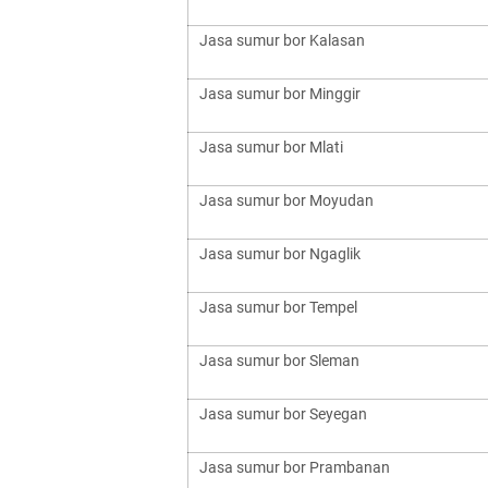
Jasa sumur bor Kalasan
Jasa sumur bor Minggir
Jasa sumur bor Mlati
Jasa sumur bor Moyudan
Jasa sumur bor Ngaglik
Jasa sumur bor Tempel
Jasa sumur bor Sleman
Jasa sumur bor Seyegan
Jasa sumur bor Prambanan