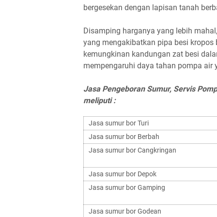
bergesekan dengan lapisan tanah berba
Disamping harganya yang lebih mahal, 
yang mengakibatkan pipa besi kropos 
kemungkinan kandungan zat besi dalam
mempengaruhi daya tahan pompa air ya
Jasa Pengeboran Sumur, Servis Pomp
meliputi :
Jasa sumur bor Turi
Jasa sumur bor Berbah
Jasa sumur bor Cangkringan
Jasa sumur bor Depok
Jasa sumur bor Gamping
Jasa sumur bor Godean